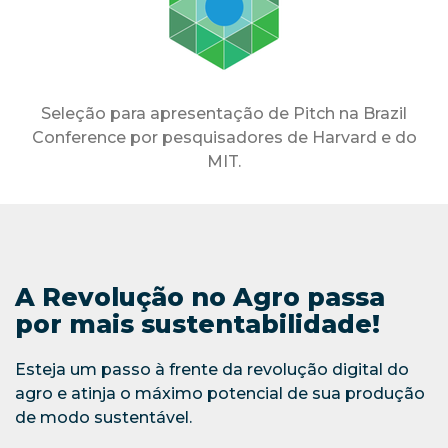
Seleção para apresentação de Pitch na Brazil
Conference por pesquisadores de Harvard e do
MIT.
A Revolução no Agro passa
por mais sustentabilidade!
Esteja um passo à frente da revolução digital do
agro e atinja o máximo potencial de sua produção
de modo sustentável.