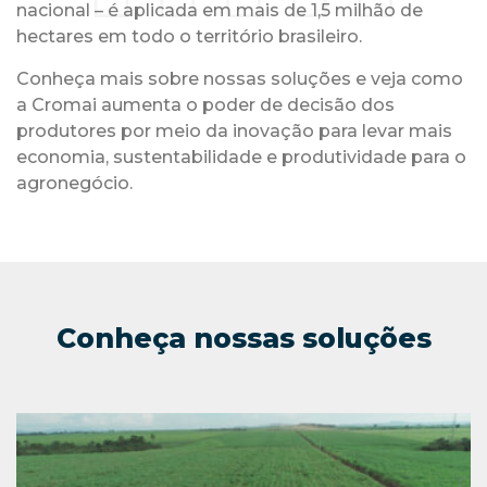
nacional – é aplicada em mais de 1,5 milhão de
hectares em todo o território brasileiro.
Conheça mais sobre nossas soluções e veja como
a Cromai aumenta o poder de decisão dos
produtores por meio da inovação para levar mais
economia, sustentabilidade e produtividade para o
agronegócio.
Conheça nossas soluções