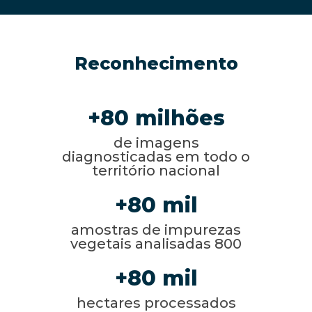
Reconhecimento
80
de imagens
diagnosticadas em todo o
território nacional
80
amostras de impurezas
vegetais analisadas 800
80
hectares processados