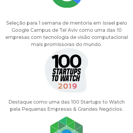
Seleção para 1 semana de mentoria em Israel pelo
Google Campus de Tel Aviv como uma das 10
empresas com tecnologia de visão computacional
mais promissoras do mundo.
Destaque como uma das 100 Startups to Watch
pela Pequenas Empresas & Grandes Negócios.