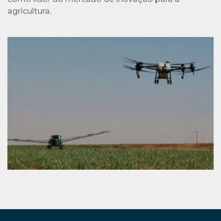
agricultura.