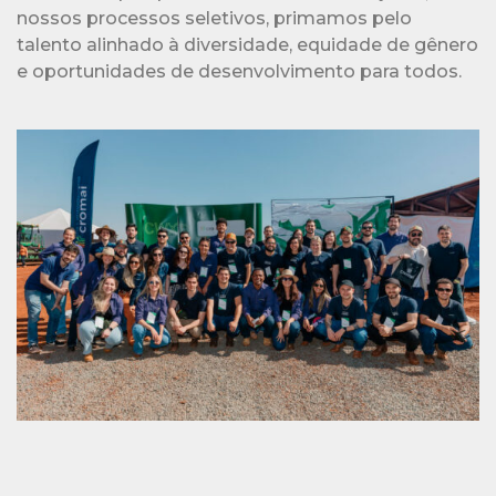
e oportunidades de desenvolvimento para todos.