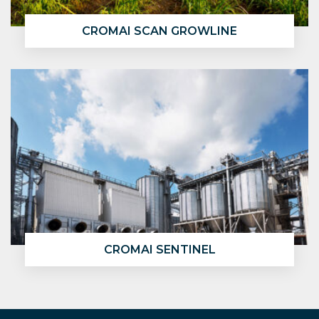
CROMAI SCAN GROWLINE
CROMAI SENTINEL