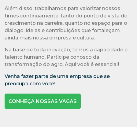
crescimento na carreira, quanto no espaço para o
diálogo, ideias e contribuições que fortaleçam
ainda mais nossa empresa e cultura.
Na base de toda inovação, temos a capacidade e
talento humano. Participe conosco da
transformação do agro. Aqui você é essencial!
Venha fazer parte de uma empresa que se
preocupa com você!
CONHEÇA NOSSAS VAGAS