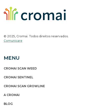
© 2025, Cromai. Todos direitos reservados.
Comunicare
MENU
CROMAI SCAN WEED
CROMAI SENTINEL
CROMAI SCAN GROWLINE
A CROMAI
BLOG
SUPORTE