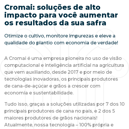
Cromai: soluções de alto
impacto para você aumentar
os resultados da sua safra
Otimize o cultivo, monitore impurezas e eleve a
qualidade do plantio com economia de verdade!
A Cromai é uma empresa pioneira no uso de visão
computacional e inteligência artificial na agricultura
que vem auxiliando, desde 2017 e por meio de
tecnologias inovadoras, os principais produtores
de cana-de-açúcar e grãos a crescer com
economia e sustentabilidade.
Tudo isso, graças a soluções utilizadas por 7 dos 10
principais produtores de cana no país, e 2 dos 5
maiores produtores de grãos nacionais!
Atualmente, nossa tecnologia – 100% própria e