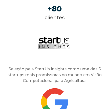
80
clientes
Seleção pela StartUs Insights como uma das 5
startups mais promissoras no mundo em Visão
Computacional para Agricultura.