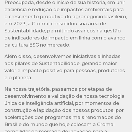
Preocupada, desde o início de sua história, em unir
eficiência e redução de impactos ambientais para
o crescimento produtivo do agronegócio brasileiro,
em 2023, a Cromai consolidou sua área de
Sustentabilidade, permitindo avanços na gestão
de indicadores de impacto em linha com o avanço
da cultura ESG no mercado.
Além disso, desenvolvemos iniciativas alinhadas
aos pilares de Sustentabilidade, gerando maior
valor e impacto positivo para pessoas, produtores
e o planeta.
Na nossa trajetória, passamos por etapas de
desenvolvimento e validação de nossa tecnologia
única de inteligência artificial, por momentos de
construção e lapidação dos nossos produtos, por
acelerações dos programas mais renomados do
Brasil e do mundo que hoje colocam a Cromai
como líder do mercado de inovação para a