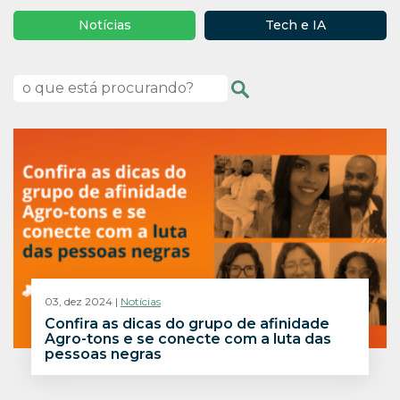
Notícias
Tech e IA
03, dez 2024 |
Notícias
Confira as dicas do grupo de afinidade
Agro-tons e se conecte com a luta das
pessoas negras