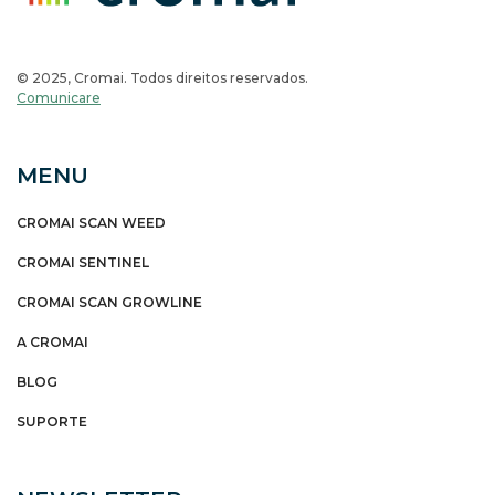
© 2025, Cromai. Todos direitos reservados.
Comunicare
MENU
CROMAI SCAN WEED
CROMAI SENTINEL
CROMAI SCAN GROWLINE
A CROMAI
BLOG
SUPORTE