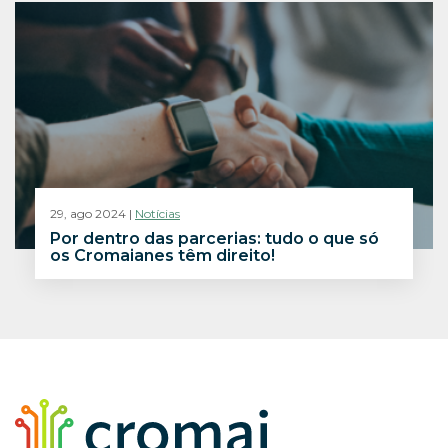
29, ago 2024 |
Notícias
Por dentro das parcerias: tudo o que só
os Cromaianes têm direito!