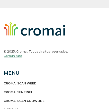
© 2025, Cromai. Todos direitos reservados.
Comunicare
MENU
CROMAI SCAN WEED
CROMAI SENTINEL
CROMAI SCAN GROWLINE