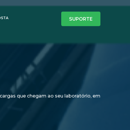
OSTA
SUPORTE
 cargas que chegam ao seu laboratório, em