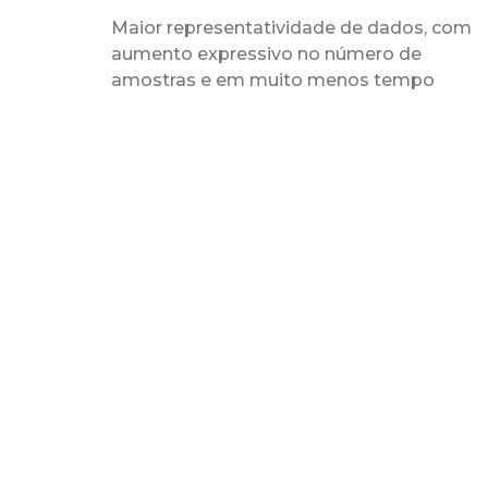
Maior representatividade de dados, com
aumento expressivo no número de
amostras e em muito menos tempo