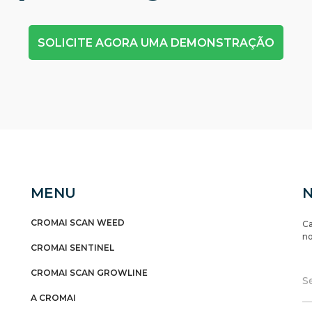
SOLICITE AGORA UMA DEMONSTRAÇÃO
MENU
CROMAI SCAN WEED
Ca
no
CROMAI SENTINEL
CROMAI SCAN GROWLINE
A CROMAI