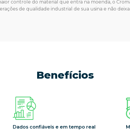
ior controle do material que entra na moenda, o Cromai
erações de qualidade industrial de sua usina e não deixa
Benefícios
Dados confiáveis e em tempo real
M