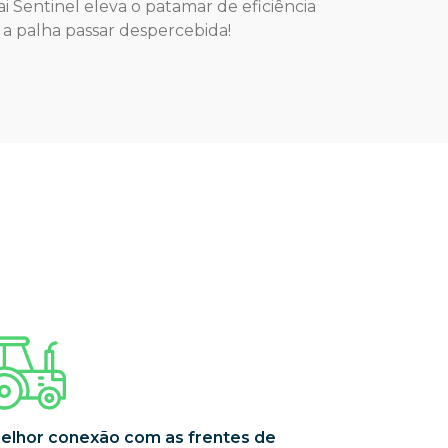
 Sentinel eleva o patamar de eficiência
 a palha passar despercebida!
elhor conexão com as frentes de