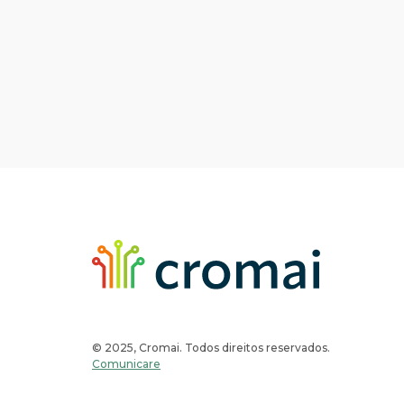
© 2025, Cromai. Todos direitos reservados.
Comunicare