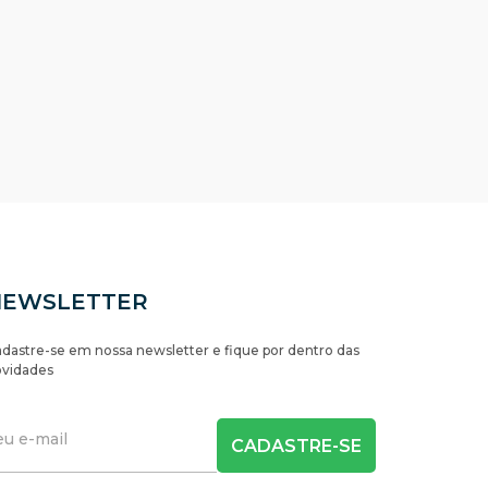
NEWSLETTER
dastre-se em nossa newsletter e fique por dentro das
vidades