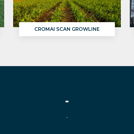
CROMAI SCAN GROWLINE
-
-