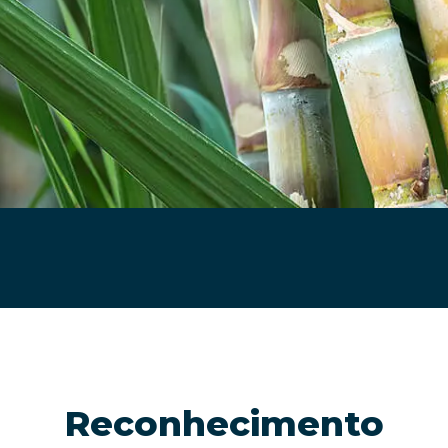
Reconhecimento