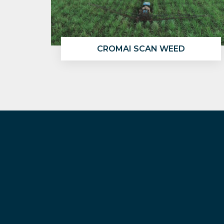
CROMAI SCAN WEED