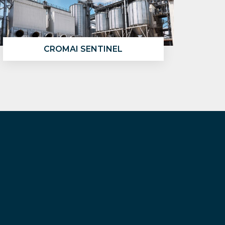
CROMAI SENTINEL