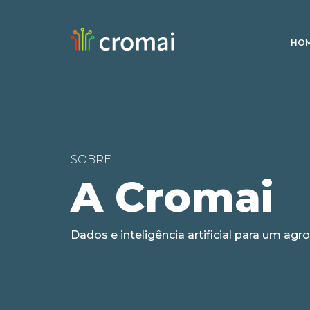
HO
SOBRE
A Cromai
Dados e inteligência artificial para um agro