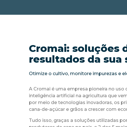
Cromai: soluções 
resultados da sua 
Otimize o cultivo, monitore impurezas e 
A Cromai é uma empresa pioneira no uso 
inteligência artificial na agricultura que v
por meio de tecnologias inovadoras, os pr
cana-de-açúcar e grãos a crescer com eco
Tudo isso, graças a soluções utilizadas por