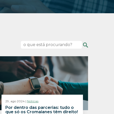
29, ago 2024 |
Notícias
Por dentro das parcerias: tudo o
que só os Cromaianes têm direito!