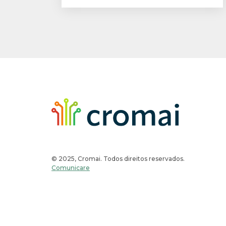
© 2025, Cromai. Todos direitos reservados.
Comunicare