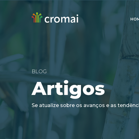
HO
BLOG
Artigos
Se atualize sobre os avanços e as tendênc