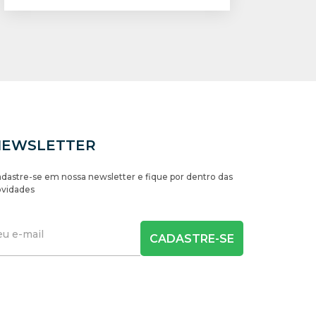
NEWSLETTER
dastre-se em nossa newsletter e fique por dentro das
vidades