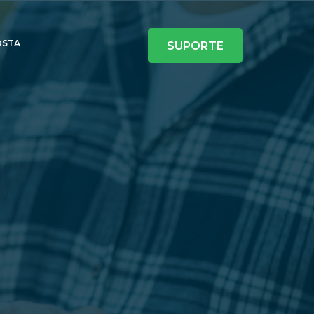
OSTA
SUPORTE